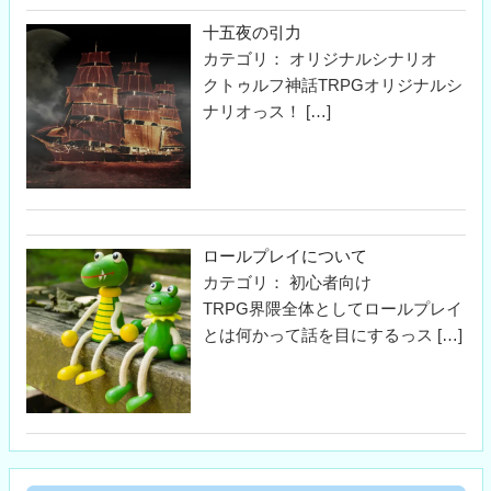
十五夜の引力
カテゴリ： オリジナルシナリオ
クトゥルフ神話TRPGオリジナルシ
ナリオっス！
[…]
ロールプレイについて
カテゴリ： 初心者向け
TRPG界隈全体としてロールプレイ
とは何かって話を目にするっス
[…]