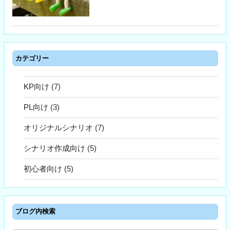
カテゴリー
KP向け
(7)
PL向け
(3)
オリジナルシナリオ
(7)
シナリオ作成向け
(5)
初心者向け
(5)
ブログ内検索