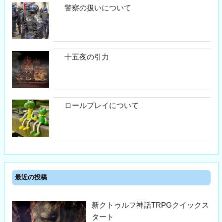
警察の扱いについて
十五夜の引力
ロールプレイについて
最近の投稿
新クトゥルフ神話TRPGクイックス
タート