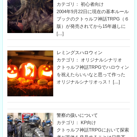
カテゴリ： 初心者向け
2004年9月22日に現在の基本ルール
ブックのクトゥルフ神話TRPG（６
版）が発売されてから15年越しに
[…]
レミングスハロウィン
カテゴリ： オリジナルシナリオ
クトゥルフ神話TRPGでハロウィン
を祝えたらいいなと思って作った
オリジナルシナリオっス！
[…]
警察の扱いについて
カテゴリ： KP向け
クトゥルフ神話TRPGにおいて探索